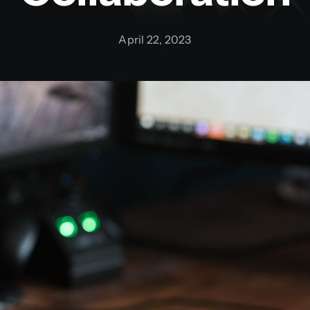
April 22, 2023