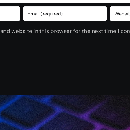
and website in this browser for the next time I c