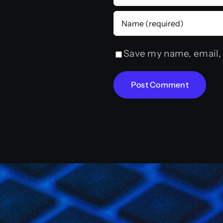
Save my name, email, 